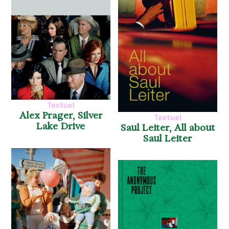
Textuel
Alex Prager, Silver
Textuel
Lake Drive
Saul Leiter, All about
Saul Leiter