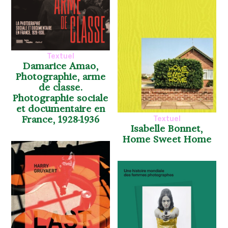
Textuel
Damarice Amao,
Photographie, arme
de classe.
Photographie sociale
et documentaire en
France, 1928-1936
Textuel
Isabelle Bonnet,
Home Sweet Home