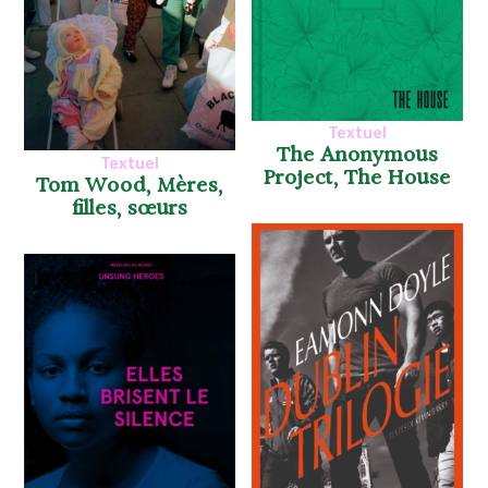
Textuel
The Anonymous
Textuel
Project, The House
Tom Wood, Mères,
filles, sœurs