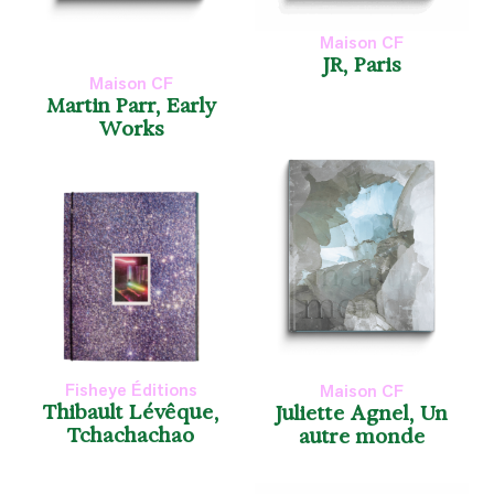
Maison CF
JR, Paris
Maison CF
Martin Parr, Early
Works
Fisheye Éditions
Maison CF
Thibault Lévêque,
Juliette Agnel, Un
Tchachachao
autre monde