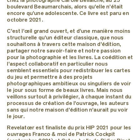
chez la photographe Carole Bellaïche, au 25
boulevard Beaumarchais, alors qu’elle n’était
encore qu’une adolescente. Ce livre est paru en
octobre 2021.
C’est l’œil grand ouvert, et d’une manière moins
structurelle qu’un éditeur classique, que nous
souhaitons à travers cette maison d’édition,
partager notre savoir-faire et notre passion
pour la photographie et les livres. La coédition et
l’aspect collaboratif en particulier nous
semblent essentiels pour redistribuer les cartes
du jeu et permettre à des projets
photographiques ambitieux ou singuliers de voir
le jour sous forme de beaux livres. Mais nous
veillons surtout à privilégier, à chaque instant du
processus de création de l’ouvrage, les auteurs
sans qui notre maison d’édition n’aurait pu voir
le jour.
Revelatœr est finaliste du prix HIP 2021 pour les
ouvrages Franco & moi de Patrick Cockpit