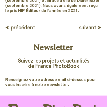
(septembre 2021) et Grâce à elle de Didier Bizet
(septembre 2021). Nous avons également reçu
le prix HIP Éditeur de l’année en 2021.
⮜ précédent
suivant ⮞
Newsletter
Suivez les projets et actualités
de France PhotoBook
Renseignez votre adresse mail ci-dessus pour
vous inscrire à notre newsletter.