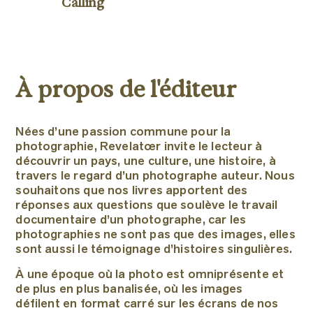
Calling
À propos de l'éditeur
Nées d’une passion commune pour la
photographie, Revelatœr invite le lecteur à
découvrir un pays, une culture, une histoire, à
travers le regard d’un photographe auteur. Nous
souhaitons que nos livres apportent des
réponses aux questions que soulève le travail
documentaire d’un photographe, car les
photographies ne sont pas que des images, elles
sont aussi le témoignage d’histoires singulières.
À une époque où la photo est omniprésente et
de plus en plus banalisée, où les images
défilent en format carré sur les écrans de nos