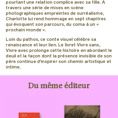
pourtant une relation complice avec sa fille. À
travers une série de mises en scène
photographiques empreintes de surréalisme,
Charlotte lui rend hommage en sept chapitres
qui évoquent son parcours, du coma à un «
prochain monde ».
Loin du pathos, ce conte visuel célèbre sa
renaissance et leur lien. Le livret Vivre sans,
Vivre avec prolonge cette histoire en abordant le
deuil et la façon dont la présence invisible de son
père continue d’inspirer son chemin artistique et
intime.
Du même éditeur