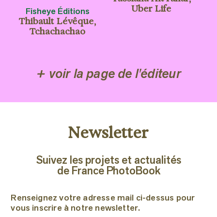
Uber Life
Fisheye Éditions
Thibault Lévêque,
Tchachachao
+ voir la page de l'éditeur
Newsletter
Suivez les projets et actualités
de France PhotoBook
Renseignez votre adresse mail ci-dessus pour
vous inscrire à notre newsletter.