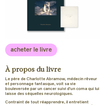
acheter le livre
À propos du livre
Le père de Charlotte Abramow, médecin rêveur
et personnage fantasque, voit sa vie
bouleversée par un cancer suivi d’un coma qui lui
laisse des séquelles neurologiques.
Contraint de tout réapprendre, il entretient