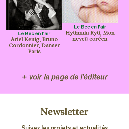
Le Bec en l'air
Hyunmin Ryu, Mon
Le Bec en l'air
neveu coréen
Ariel Kenig, Bruno
Cordonnier, Danser
Paris
+ voir la page de l'éditeur
Newsletter
Suivez les projets et actualités