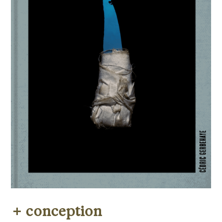
conception