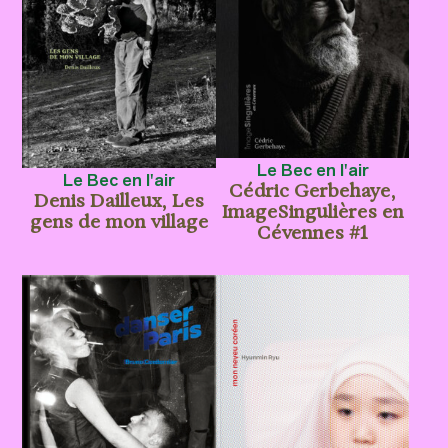
Le Bec en l'air
Le Bec en l'air
Cédric Gerbehaye,
Denis Dailleux, Les
ImageSingulières en
gens de mon village
Cévennes #1