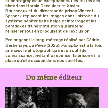
et photographique exceptionnel. Les textes des
historiens Harald Deceulaer et Xavier
Rousseaux et du directeur de prison Vincent
Spronck replacent les images dans l'histoire du
système pénitentiaire belge et interrogent les
paradoxes d'une institution qui prétend
réinsérer tout en produisant de l'exclusion.
Prolongeant le long-métrage réalisé par Cédric
La Peine
Panoptik
Gerbehaye,
(2025),
est à la fois
une œuvre photographique et un outil de
connaissance, invitant à repenser la prison et la
place qu'elle occupe dans nos sociétés.
Du même éditeur