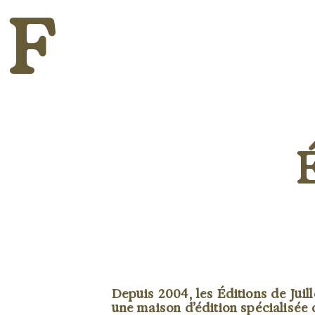
F
Depuis 2004, les Éditions de Juill
une maison d’édition spécialisée 