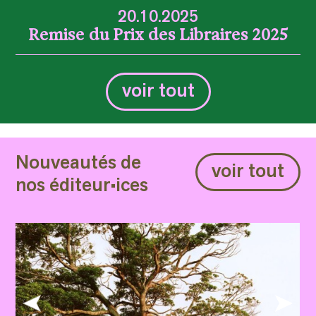
20.10.2025
Remise du Prix des Libraires 2025
voir tout
Nouveautés de
voir tout
nos éditeur•ices