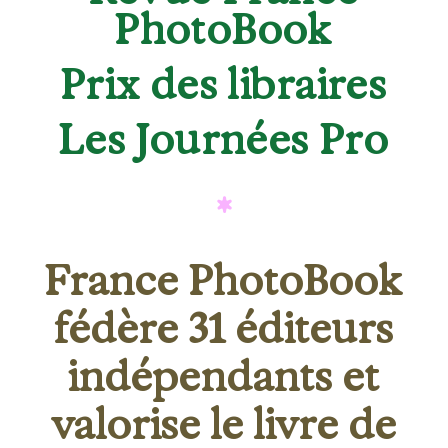
PhotoBook
Prix des libraires
Les Journées Pro
*
France PhotoBook
fédère 31 éditeurs
indépendants et
valorise le livre de