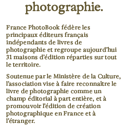
photographie.
France PhotoBook fédère les
principaux éditeurs français
indépendants de livres de
photographie et regroupe aujourd’hui
31 maisons d’édition réparties sur tout
le territoire.
Soutenue par le Ministère de la Culture,
l’association vise à faire reconnaître le
livre de photographie comme un
champ éditorial à part entière, et à
promouvoir l’édition de création
photographique en France et à
l’étranger.