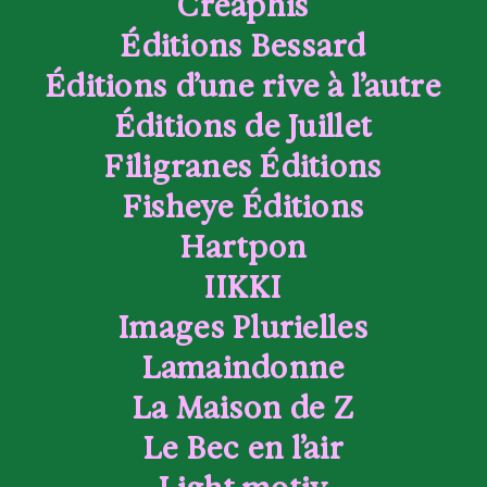
Créaphis
Éditions Bessard
Éditions d’une rive à l’autre
Éditions de Juillet
Filigranes Éditions
Fisheye Éditions
Hartpon
IIKKI
Images Plurielles
Lamaindonne
La Maison de Z
Le Bec en l’air