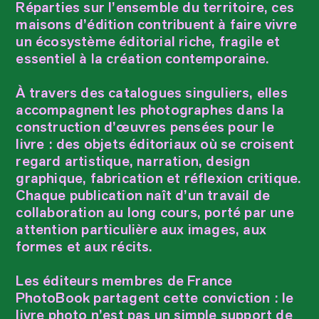
Réparties sur l’ensemble du territoire, ces
maisons d’édition contribuent à faire vivre
un écosystème éditorial riche, fragile et
essentiel à la création contemporaine.
À travers des catalogues singuliers, elles
accompagnent les photographes dans la
construction d’œuvres pensées pour le
livre : des objets éditoriaux où se croisent
regard artistique, narration, design
graphique, fabrication et réflexion critique.
Chaque publication naît d’un travail de
collaboration au long cours, porté par une
attention particulière aux images, aux
formes et aux récits.
Les éditeurs membres de France
PhotoBook partagent cette conviction : le
livre photo n’est pas un simple support de