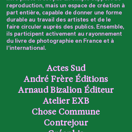
reproduction, mais un espace de création à
part entière, capable de donner une forme
durable au travail des artistes et de le
faire circuler auprès des publics. Ensemble,
ils participent activement au rayonnement
du livre de photographie en France et à
l’international.
Actes Sud
André Frère Éditions
Arnaud Bizalion Éditeur
Atelier EXB
Chose Commune
Contrejour