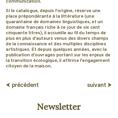
communication.
Si le catalogue, depuis l’origine, réserve une
place prépondérante à la littérature (une
quarantaine de domaines linguistiques, et un
domaine français riche à ce jour de six cent
cinquante titres), il accueille au fil du temps de
plus en plus d’auteurs venus des divers champs
de la connaissance et des multiples disciplines
artistiques. Et depuis quelques années, avec la
publication d’ouvrages portant sur les enjeux de
la transition écologique, il affirme l’engagement
citoyen de la maison.
⮜ précédent
suivant ⮞
Newsletter