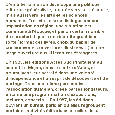
D’emblée, la maison développe une politique
éditoriale généraliste, tournée vers la littérature,
mais aussi vers les arts et les sciences
humaines. Très vite, elle se distingue par son
implantation en région, une situation peu
commune à l’époque, et par un certain nombre
de caractéristiques : une identité graphique
forte (format des livres, choix du papier de
couleur ivoire, couvertures illustrées…) et une
large ouverture aux littératures étrangères.
En 1983, les éditions Actes Sud s’installent au
lieu-dit Le Méjan, dans le centre d’Arles, et
poursuivent leur activité dans une volonté
d’indépendance et un esprit de découverte et de
partage. Dans une même perspective,
l’association du Méjan, créée par les fondateurs,
entame une programmation d’expositions,
lectures, concerts… En 1987, les éditions
ouvrent un bureau parisien où elles regroupent
certaines activités éditoriales et celles de la