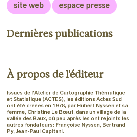
site web
espace presse
Dernières publications
À propos de l'éditeur
Issues de l’Atelier de Cartographie Thématique
et Statistique (ACTES), les éditions Actes Sud
ont été créées en 1978, par Hubert Nyssen et sa
femme, Christine Le Bœuf, dans un village de la
vallée des Baux, où peu après les ont rejoints les
autres fondateurs: Françoise Nyssen, Bertrand
Py, Jean-Paul Capitani.