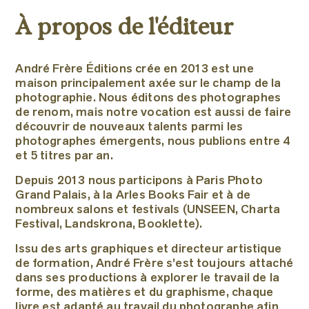
À propos de l'éditeur
André Frère Éditions crée en 2013 est une
maison principalement axée sur le champ de la
photographie. Nous éditons
des photographes
de renom, mais notre vocation est aussi de faire
découvrir de nouveaux talents parmi les
photographes émergents
, nous publions entre 4
et 5 titres par an.
Depuis 2013 nous participons à Paris Photo
Grand Palais, à la Arles Books Fair et à de
nombreux salons et festivals (UNSEEN, Charta
Festival, Landskrona, Booklette).
Issu des arts graphiques et directeur artistique
de formation, André Frère s’est toujours attaché
dans ses productions à explorer le travail de la
forme, des matières et du graphisme, chaque
livre est adapté au travail du photographe afin