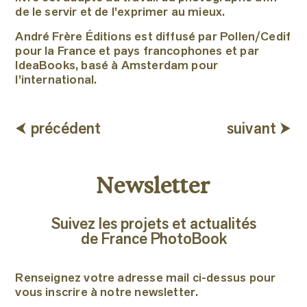
de le servir et de l’exprimer au mieux.
André Frère Éditions est diffusé par Pollen/Cedif
pour la France et pays francophones et par
IdeaBooks, basé à Amsterdam pour
l’international.
⮜ précédent
suivant ⮞
Newsletter
Suivez les projets et actualités
de France PhotoBook
Renseignez votre adresse mail ci-dessus pour
vous inscrire à notre newsletter.