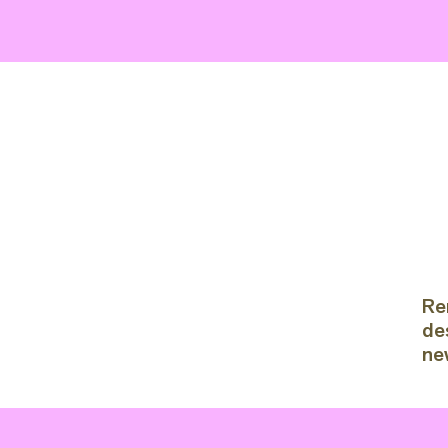
Re
de
ne