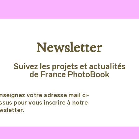
Newsletter
Suivez les projets et actualités
de France PhotoBook
nseignez votre adresse mail ci-
ssus pour vous inscrire à notre
wsletter.