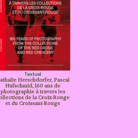
Textuel
athalie Herschdorfer, Pascal
Hufschmid, 160 ans de
photographie à travers les
ollections de la Croix-Rouge
et du Croissant-Rouge