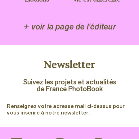
+ voir la page de l'éditeur
Newsletter
Suivez les projets et actualités
de France PhotoBook
Renseignez votre adresse mail ci-dessus pour
vous inscrire à notre newsletter.