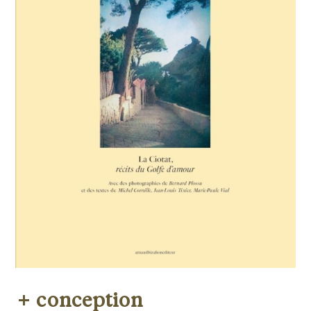
conception