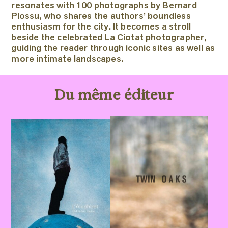
resonates with 100 photographs by Bernard
Plossu, who shares the authors’ boundless
enthusiasm for the city. It becomes a stroll
beside the celebrated La Ciotat photographer,
guiding the reader through iconic sites as well as
more intimate landscapes.
Du même éditeur