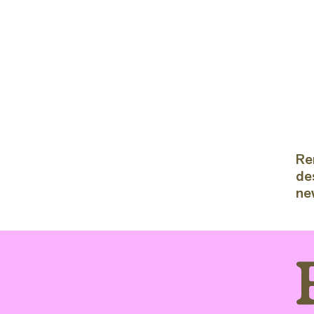
Re
de
ne