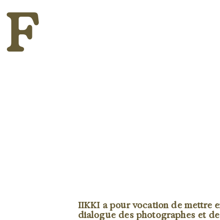
F
IIKKI a pour vocation de mettre 
dialogue des photographes et de