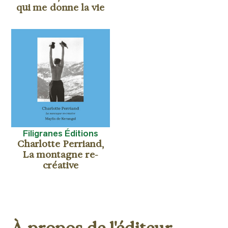
qui me donne la vie
Filigranes Éditions
Charlotte Perriand,
La montagne re-
créative