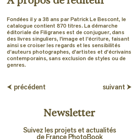
À propos de l'éditeur
Fondées il y a 38 ans par Patrick Le Bescont, le
catalogue contient 870 titres. La démarche
éditoriale de Filigranes est de conjuguer, dans
des livres singuliers, l’image et l’écriture, faisant
ainsi se croiser les regards et les sensibilités
d’auteurs photographes, d’artistes et d’écrivains
contemporains, sans exclusion de styles ou de
genres.
⮜ précédent
suivant ⮞
Newsletter
Suivez les projets et actualités
de France PhotoBook