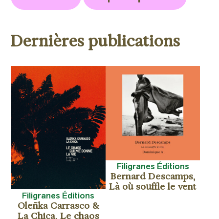
Dernières publications
Filigranes Éditions
Bernard Descamps,
Là où souffle le vent
Filigranes Éditions
Oleñka Carrasco &
La Chica, Le chaos