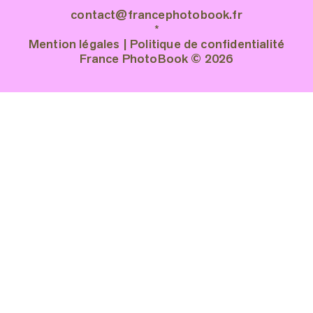
contact@francephotobook.fr
*
Mention légales
|
Politique de confidentialité
France PhotoBook © 2026