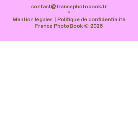
contact@francephotobook.fr
*
Mention légales
|
Politique de confidentialité
France PhotoBook © 2026